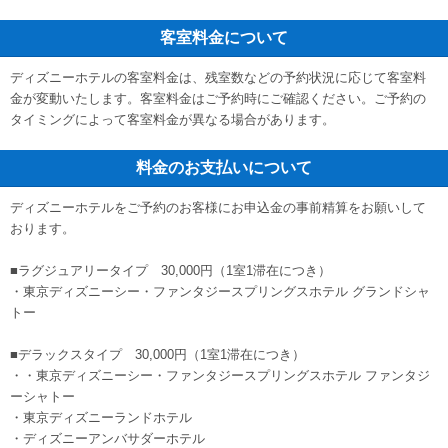
客室料金について
ディズニーホテルの客室料金は、残室数などの予約状況に応じて客室料
金が変動いたします。客室料金はご予約時にご確認ください。ご予約の
タイミングによって客室料金が異なる場合があります。
料金のお支払いについて
ディズニーホテルをご予約のお客様にお申込金の事前精算をお願いして
おります。
■ラグジュアリータイプ 30,000円（1室1滞在につき）
・東京ディズニーシー・ファンタジースプリングスホテル グランドシャ
トー
■デラックスタイプ 30,000円（1室1滞在につき）
・・東京ディズニーシー・ファンタジースプリングスホテル ファンタジ
ーシャトー
・東京ディズニーランドホテル
・ディズニーアンバサダーホテル