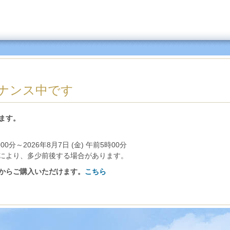
ナンス中です
ます。
時00分～2026年8月7日 (金) 午前5時00分
により、多少前後する場合があります。
からご購入いただけます。
こちら