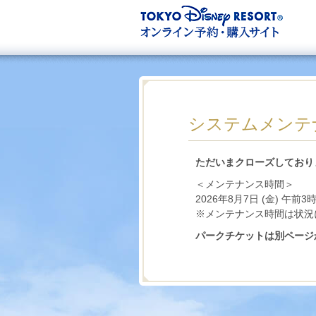
システムメンテ
ただいまクローズしており
＜メンテナンス時間＞
2026年8月7日 (金) 午前3
※メンテナンス時間は状況
パークチケットは別ページ